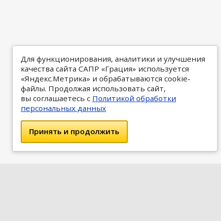
Для функционирования, аналитики и улучшения
качества сайта САПР «Грация» используется
«Яндекс.Метрика» и обрабатываются cookie-
файлы. Продолжая использовать сайт,
вы соглашаетесь с
Политикой обработки
персональных данных
Принять и продолжить