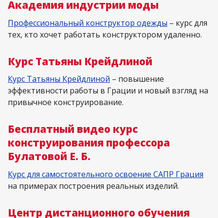
Академия индустрии моды
Профессиональный конструктор одежды
– курс для
тех, кто хочет работать конструктором удаленно.
Курс Татьяны Крейдлиной
Курс Татьяны Крейдлиной
– повышение
эффективности работы в Грации и новый взгляд на
привычное конструирование.
Бесплатный видео курс
конструирования профессора
Булатовой Е. Б.
Курс для самостоятельного освоение САПР Грация
на примерах построения реальных изделий.
Центр дистанционного обучения