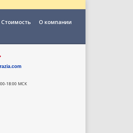
Стоимость
О компании
?
razia.com
:00-18:00 МСК