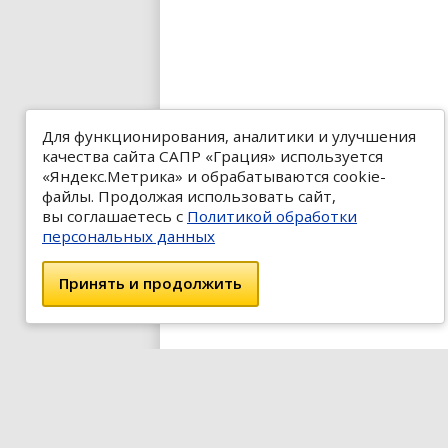
Для функционирования, аналитики и улучшения
качества сайта САПР «Грация» используется
«Яндекс.Метрика» и обрабатываются cookie-
файлы. Продолжая использовать сайт,
вы соглашаетесь с
Политикой обработки
персональных данных
Принять и продолжить