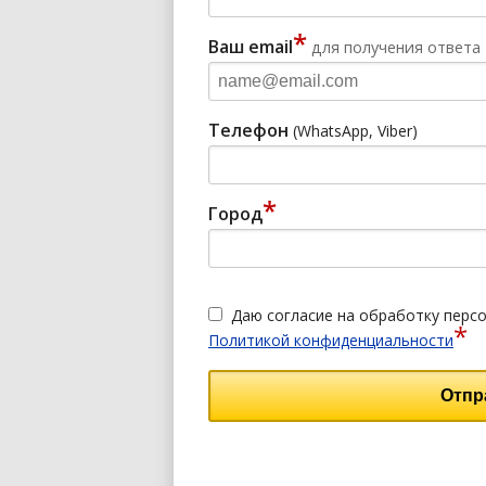
*
Ваш email
для получения ответа
Телефон
(WhatsApp, Viber)
*
Город
Даю согласие на обработку персо
*
Политикой конфиденциальности