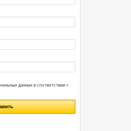
нальных данных в соответствии с